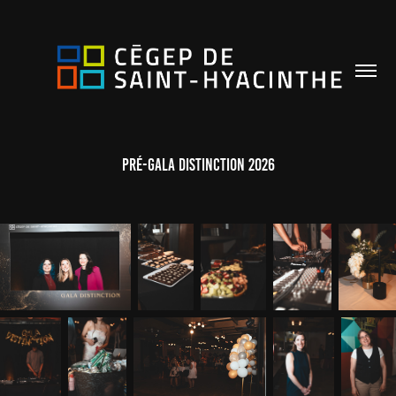
Pré-Gala Distinction 2026